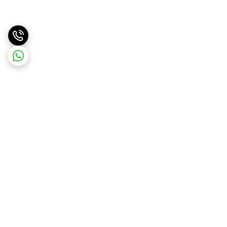
برگشت به بالا
ارسال سریع
پشتیبانی آنلاین