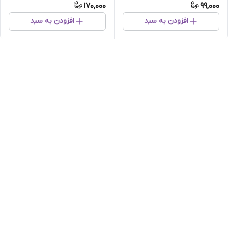
170,000
99,000
افزودن به سبد
افزودن به سبد