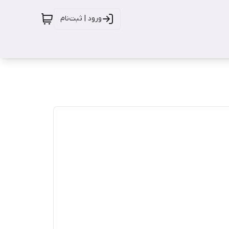
ورود | ثبت‌نام