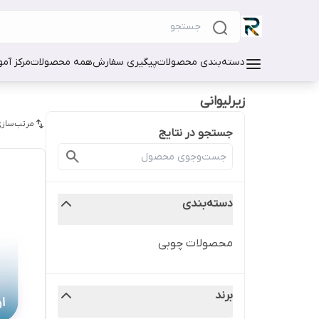
دسته‌بندی محصولات
پیگیری سفارش
همه محصولات
مرکز آم
زیرلیوانی
مرتب‌سازی
جستجو در نتایج
دسته‌بندی
محصولات چوبی
برند