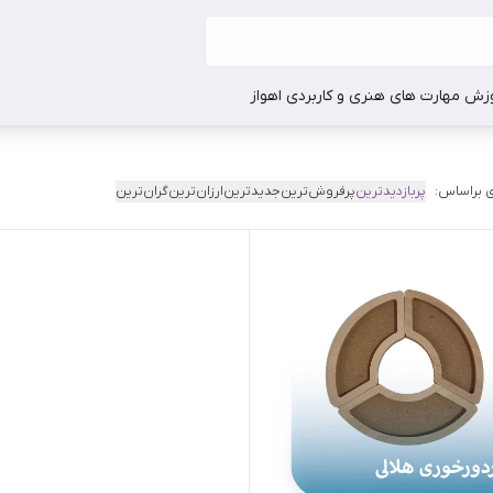
وزش مهارت های هنری و کاربردی اهواز
 براساس:
پربازدیدترین
پرفروش‌ترین
جدیدترین
ارزان‌ترین
گران‌ترین