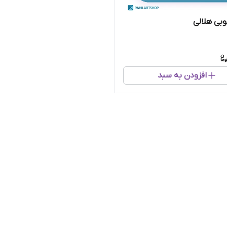
بی هلالی
افزودن به سبد