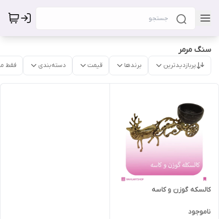
سنگ مرمر
پربازدیدترین
برندها
قیمت
دسته‌بندی
فقط م
کالسکه گوزن و کاسه
ناموجود