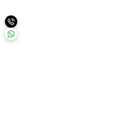
برگشت به بالا
ارسال سریع
پشتیبانی آنلاین