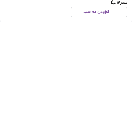
12,000
افزودن به سبد