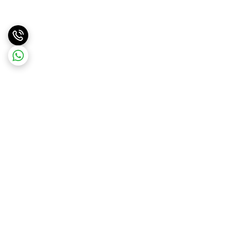
برگشت به بالا
ارسال سریع
پشتیبانی آنلاین