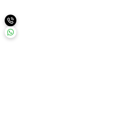
برگشت به بالا
ارسال سریع
پشتیبانی آنلاین