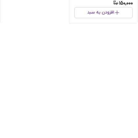
150,000
افزودن به سبد