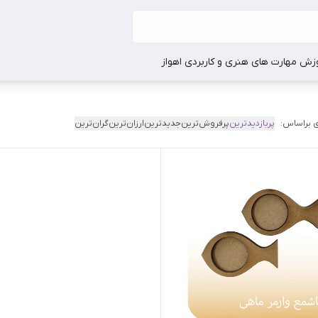
وزش مهارت های هنری و کاربردی اهواز
 براساس:
پربازدیدترین
پرفروش‌ترین
جدیدترین
ارزان‌ترین
گران‌ترین