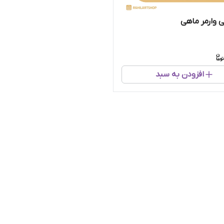
 وارمر ماهی
افزودن به سبد