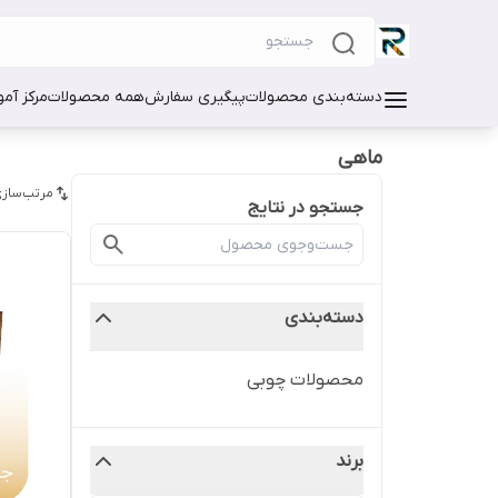
دسته‌بندی محصولات
پیگیری سفارش
همه محصولات
مرکز آم
ماهی
مرتب‌سازی
جستجو در نتایج
دسته‌بندی
محصولات چوبی
برند