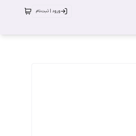
ورود | ثبت‌نام