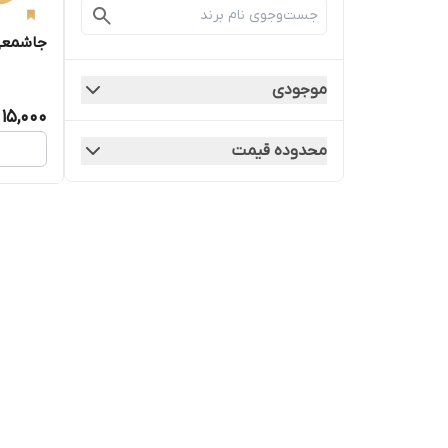
جاشمعی
موجودی
15,000
محدوده قیمت