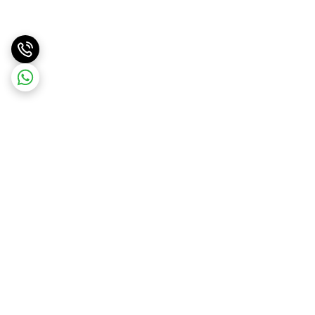
برگشت به بالا
ارسال سریع
پشتیبانی آنلاین