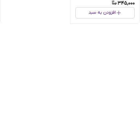
345,000
افزودن به سبد