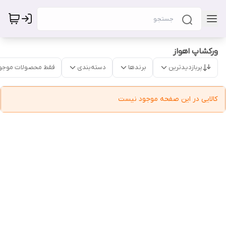
ورکشاپ اهواز
پربازدیدترین
برندها
دسته‌بندی
فقط محصولات موجو
کالایی در این صفحه موجود نیست