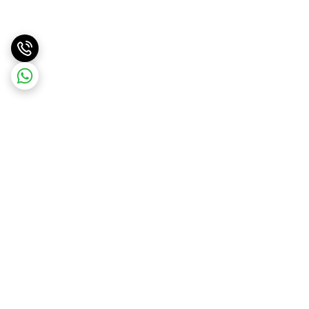
برگشت به بالا
ارسال سریع
پشتیبانی آنلاین