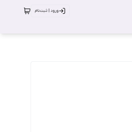
ورود | ثبت‌نام