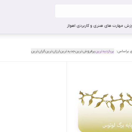
وزش مهارت های هنری و کاربردی اهواز
 براساس:
پربازدیدترین
پرفروش‌ترین
جدیدترین
ارزان‌ترین
گران‌ترین