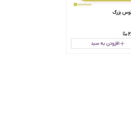
توس بزرگ
2
افزودن به سبد