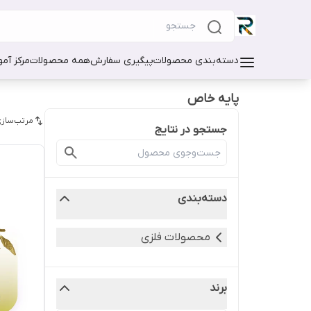
دسته‌بندی محصولات
پیگیری سفارش
همه محصولات
مرکز آم
پایه خاص
مرتب‌سازی
جستجو در نتایج
دسته‌بندی
محصولات فلزی
برند