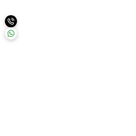
برگشت به بالا
ارسال سریع
پشتیبانی آنلاین