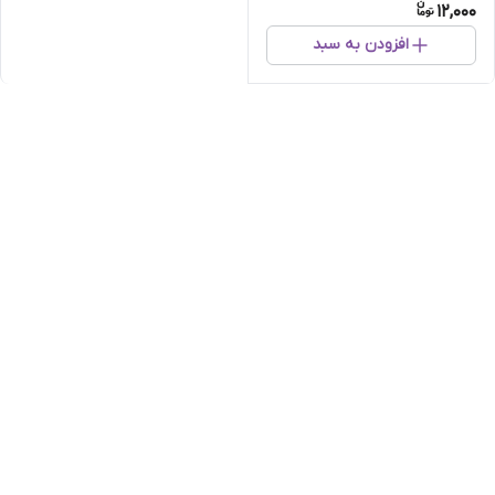
12,000
افزودن به سبد