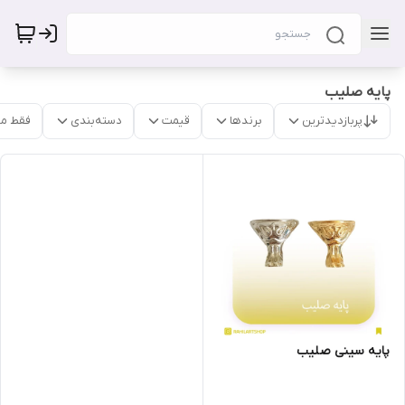
پایه صلیب
پربازدیدترین
برندها
قیمت
دسته‌بندی
فقط م
پایه سینی صلیب