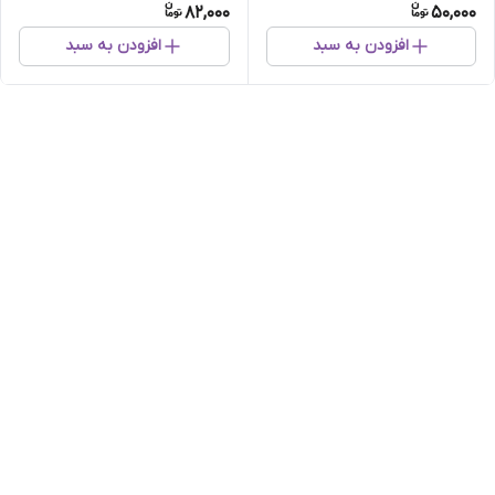
82,000
50,000
افزودن به سبد
افزودن به سبد