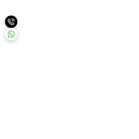
برگشت به بالا
ارسال سریع
پشتیبانی آنلاین