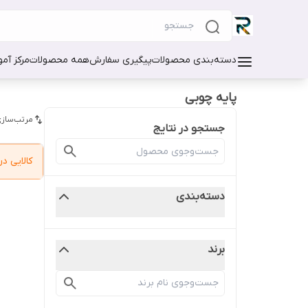
دسته‌بندی محصولات
پیگیری سفارش
همه محصولات
مرکز آم
پایه چوبی
مرتب‌سازی
جستجو در نتایج
کالایی 
دسته‌بندی
برند