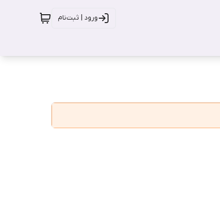
ورود | ثبت‌نام