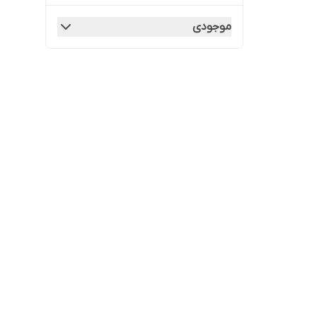
موجودی