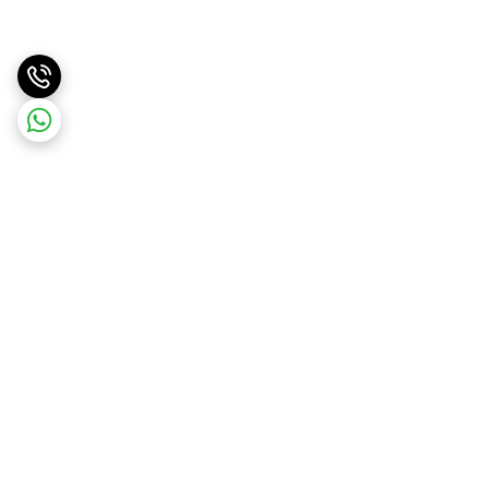
برگشت به بالا
ارسال سریع
پشتیبانی آنلاین