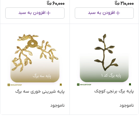
60,000
210,000
افزودن به سبد
افزودن به سبد
پایه برگ برنجی کوچک
پایه شیرینی خوری سه برگ
ناموجود
ناموجود