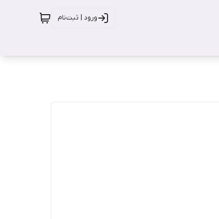
ورود | ثبت‌نام