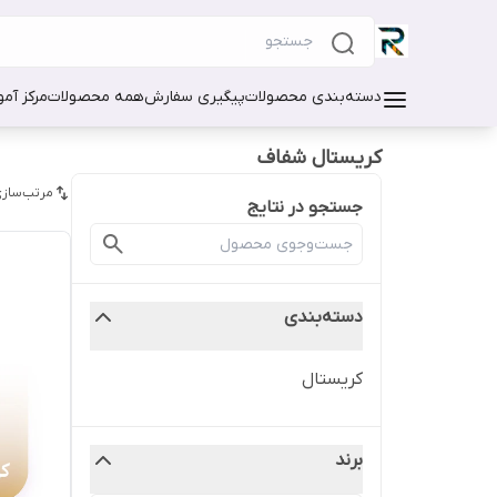
دسته‌بندی محصولات
پیگیری سفارش
همه محصولات
مرکز آم
کریستال شفاف
مرتب‌سازی
جستجو در نتایج
دسته‌بندی
کریستال
برند