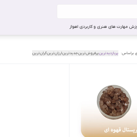
وزش مهارت های هنری و کاربردی اهواز
 براساس:
پربازدیدترین
پرفروش‌ترین
جدیدترین
ارزان‌ترین
گران‌ترین