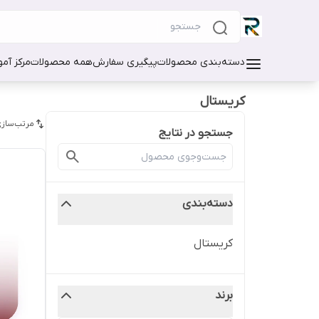
دسته‌بندی محصولات
پیگیری سفارش
همه محصولات
مرکز آم
کریستال
مرتب‌سازی
جستجو در نتایج
دسته‌بندی
کریستال
برند