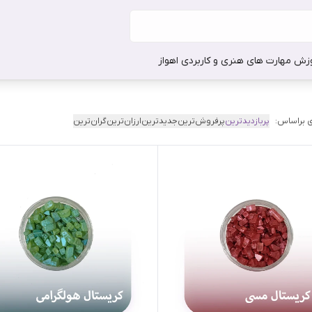
وزش مهارت های هنری و کاربردی اهواز
 براساس:
پربازدیدترین
پرفروش‌ترین
جدیدترین
ارزان‌ترین
گران‌ترین