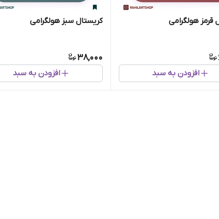
 قرمز هولگرامی
کریستال سبز هولگرامی
38,000
افزودن به سبد
افزودن به سبد