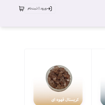
ورود | ثبت‌نام