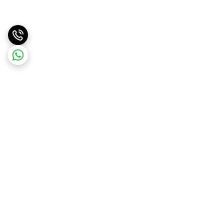
برگشت به بالا
ارسال سریع
پشتیبانی آنلاین