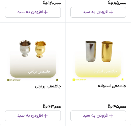
120,000
85,000
افزودن به سبد
افزودن به سبد
جاشمعی استوانه
جاشمعی برنجی
63,000
45,000
افزودن به سبد
افزودن به سبد