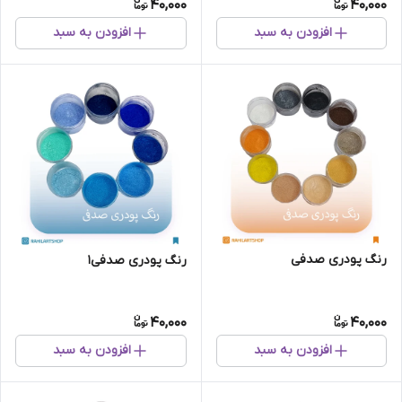
40,000
40,000
افزودن به سبد
افزودن به سبد
رنگ پودری صدفی
رنگ پودری صدفی1
40,000
40,000
افزودن به سبد
افزودن به سبد