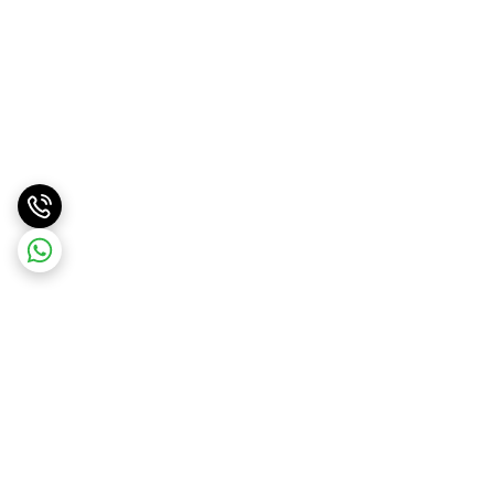
برگشت به بالا