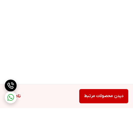
دیدن محصولات مرتبط
ناموجود