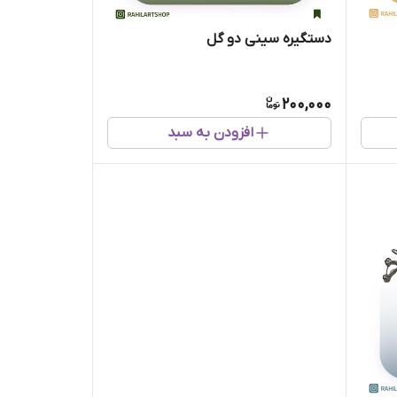
دستگیره سینی دو گل
200,000
افزودن به سبد