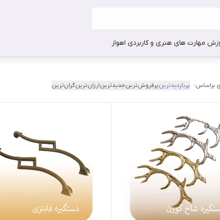
وزش مهارت های هنری و کاربردی اهواز
 براساس:
پربازدیدترین
پرفروش‌ترین
جدیدترین
ارزان‌ترین
گران‌ترین