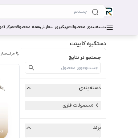
دسته‌بندی محصولات
پیگیری سفارش
همه محصولات
مرکز آم
دستگیره کابینت
مرتب‌سازی
جستجو در نتایج
دسته‌بندی
محصولات فلزی
برند