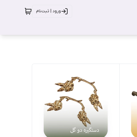
ورود | ثبت‌نام