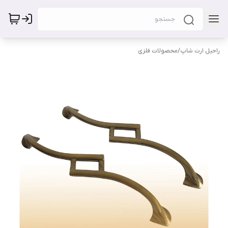
راحیل ارت شاپ
/
محصولات فلزی