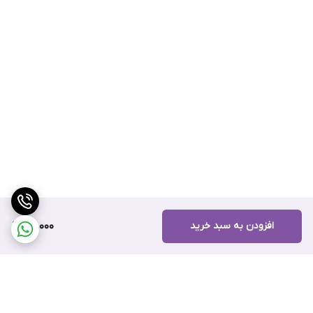
افزودن به سبد خرید
95,000