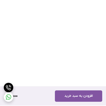
افزودن به سبد خرید
99,000