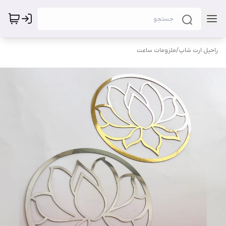
راحیل ارت شاپ
/
ملزومات ساعت