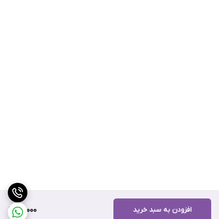
افزودن به سبد خرید
60,000