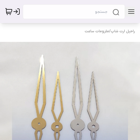
راحیل ارت شاپ
/
ملزومات ساعت