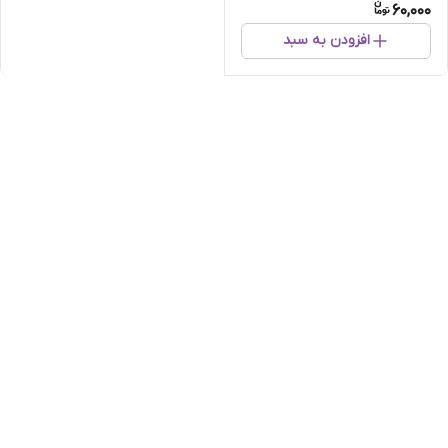
60,000
افزودن به سبد