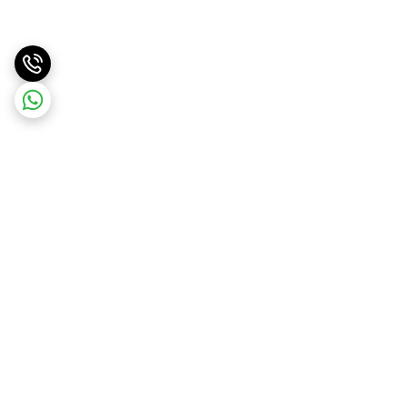
برگشت به بالا
ارسال سریع
پشتیبانی آنلاین