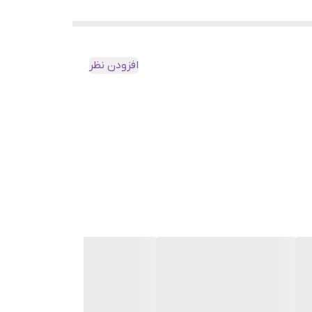
افزودن نظر
 شریک کنید.