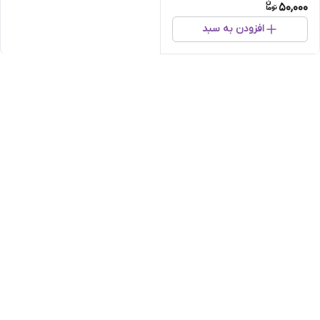
50,000
افزودن به سبد