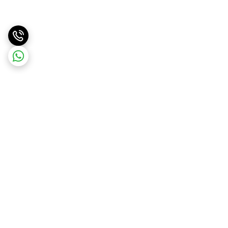
برگشت به بالا
ارسال سریع
پشتیبانی آنلاین