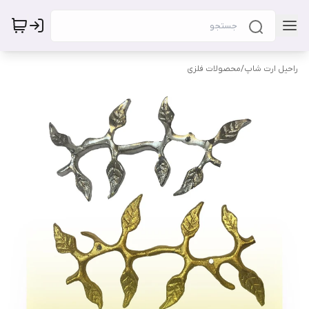
راحیل ارت شاپ
/
محصولات فلزی