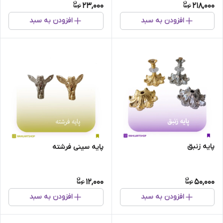
23,000
218,000
افزودن به سبد
افزودن به سبد
پایه زنبق
پایه سینی فرشته
12,000
50,000
افزودن به سبد
افزودن به سبد