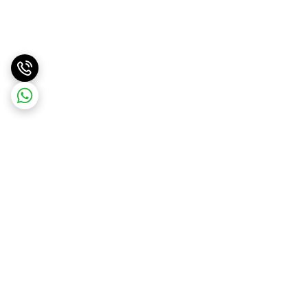
برگشت به بالا