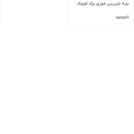
پایه شیرینی خوری برگ کوچک
ناموجود