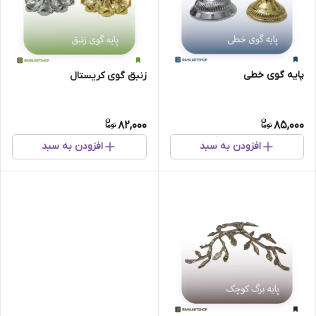
پایه گوی خطی
زنبق گوی کریستال
82,000
85,000
افزودن به سبد
افزودن به سبد