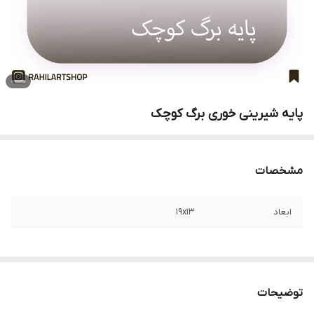
پایه شیرینی خوری برگ کوچک
مشخصات
ابعاد
19x13
توضیحات