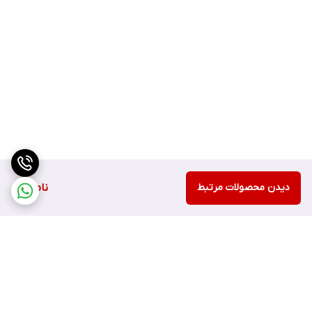
دیدن محصولات مرتبط
ناموجود
برگشت به بالا