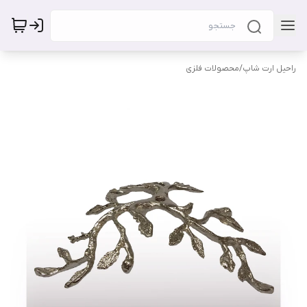
راحیل ارت شاپ
/
محصولات فلزی