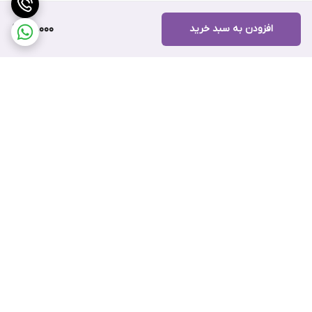
افزودن به سبد خرید
40,000
برگشت به بالا
ارسال سریع
پشتیبانی آنلاین