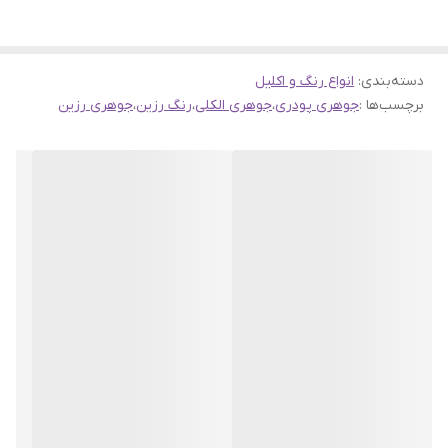
دسته‌بندی
:
انواع رنگ و اکلیل
برچسب‌ها :
جوهری پودری
،
جوهری الکلی
،
رنگ رزین
،
جوهری رزین