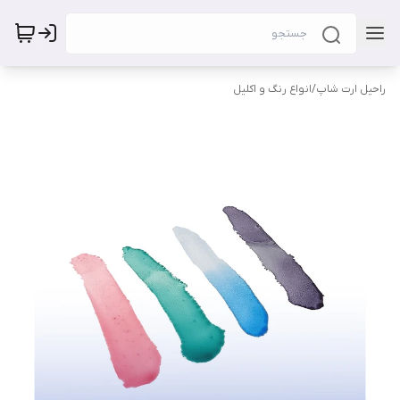
راحیل ارت شاپ
/
انواع رنگ و اکلیل