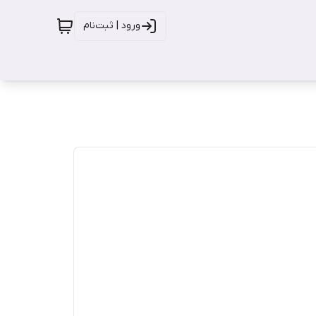
ورود | ثبت‌نام