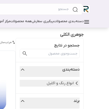
دسته‌بندی محصولات
پیگیری سفارش
همه محصولات
مرکز آم
جوهری الکلی
مرتب‌سازی
جستجو در نتایج
دسته‌بندی
انواع رنگ و اکلیل
برند