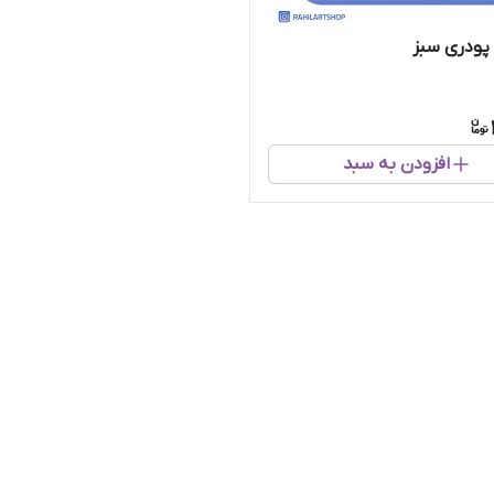
پودری سبز
افزودن به سبد