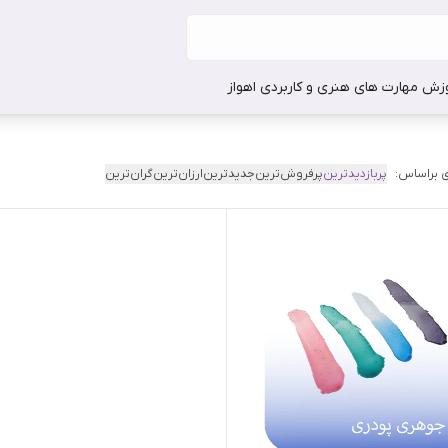
وزش مهارت های هنری و کاربردی اهواز
 براساس:
پربازدیدترین
پرفروش‌ترین
جدیدترین
ارزان‌ترین
گران‌ترین