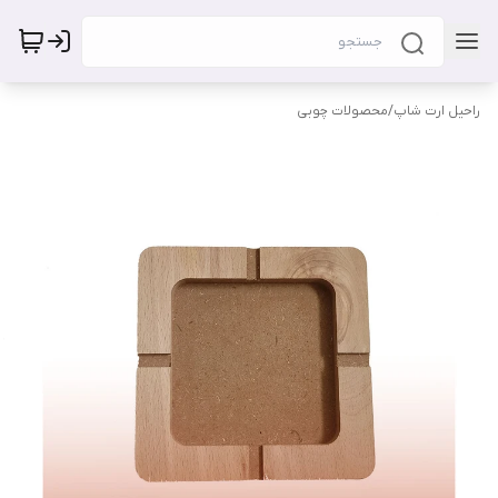
راحیل ارت شاپ
/
محصولات چوبی