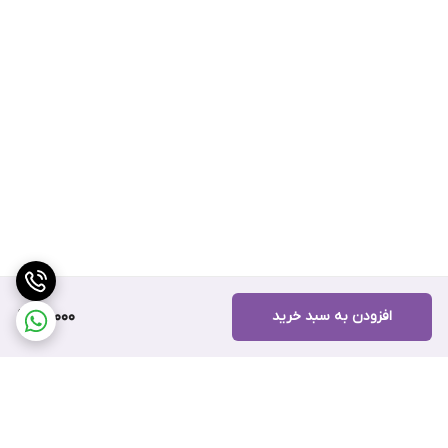
افزودن به سبد خرید
20,000