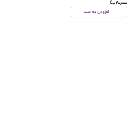
20,000
افزودن به سبد