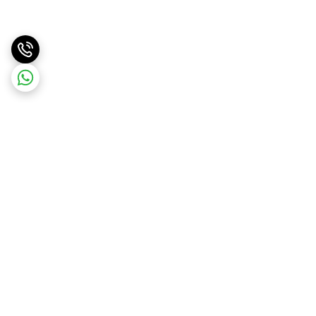
برگشت به بالا
ارسال سریع
پشتیبانی آنلاین