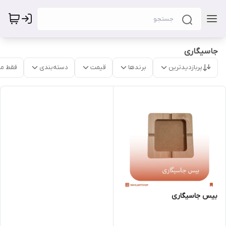
جاسیگاری
پربازدیدترین
برندها
قیمت
دسته‌بندی
فقط م
بیس جاسیگاری