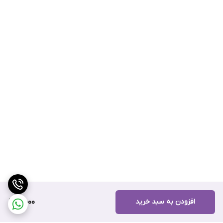
افزودن به سبد خرید
5,000