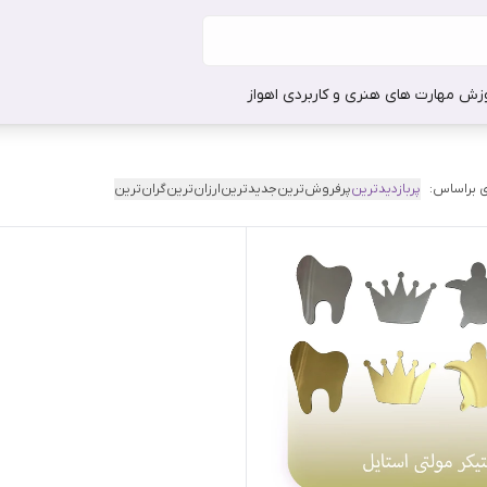
وزش مهارت های هنری و کاربردی اهواز
 براساس:
پربازدیدترین
پرفروش‌ترین
جدیدترین
ارزان‌ترین
گران‌ترین