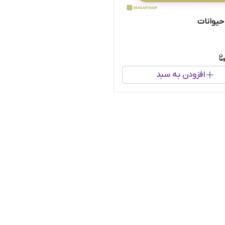
حیوانات
افزودن به سبد