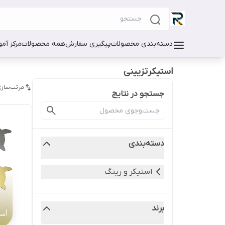
دسته‌بندی محصولات
پیگیری سفارش
همه محصولات
مرکز آم
استیکرتزیینی
مرتب‌سازی
جستجو در نتایج
دسته‌بندی
استیکر و رینگ
برند