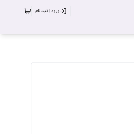
ورود | ثبت‌نام