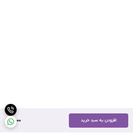
افزودن به سبد خرید
5,000