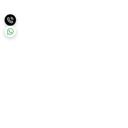
برگشت به بالا
ارسال سریع
پشتیبانی آنلاین