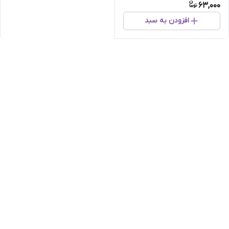
63,000
افزودن به سبد