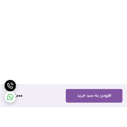
افزودن به سبد خرید
63,000