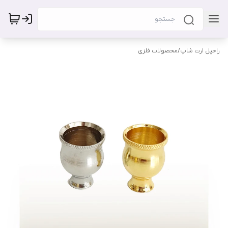
راحیل ارت شاپ
/
محصولات فلزی